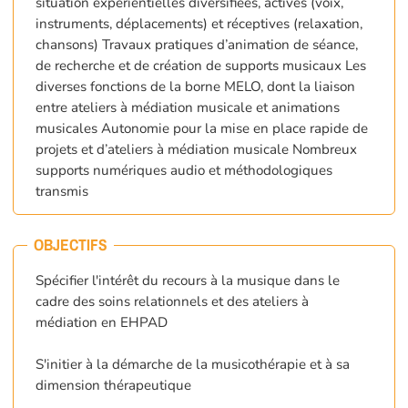
situation expérientielles diversifiées, actives (voix,
instruments, déplacements) et réceptives (relaxation,
chansons) Travaux pratiques d’animation de séance,
de recherche et de création de supports musicaux Les
diverses fonctions de la borne MELO, dont la liaison
entre ateliers à médiation musicale et animations
musicales Autonomie pour la mise en place rapide de
projets et d’ateliers à médiation musicale Nombreux
supports numériques audio et méthodologiques
transmis
OBJECTIFS
Spécifier l'intérêt du recours à la musique dans le
cadre des soins relationnels et des ateliers à
médiation en EHPAD
S'initier à la démarche de la musicothérapie et à sa
dimension thérapeutique