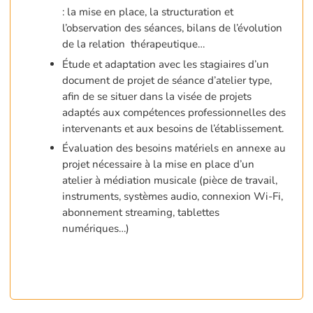
: la mise en place, la structuration et
l’observation des séances, bilans de l’évolution
de la relation thérapeutique…
Étude et adaptation avec les stagiaires d’un
document de projet de séance d’atelier type,
afin de se situer dans la visée de projets
adaptés aux compétences professionnelles des
intervenants et aux besoins de l’établissement.
Évaluation des besoins matériels en annexe au
projet nécessaire à la mise en place d’un
atelier à médiation musicale (pièce de travail,
instruments, systèmes audio, connexion Wi-Fi,
abonnement streaming, tablettes
numériques…)