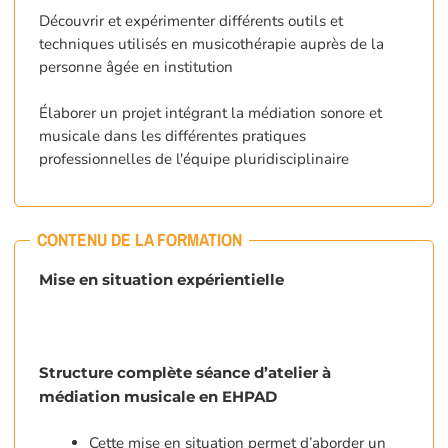
Découvrir et expérimenter différents outils et
techniques utilisés en musicothérapie auprès de la
personne âgée en institution
Élaborer un projet intégrant la médiation sonore et
musicale dans les différentes pratiques
professionnelles de l'équipe pluridisciplinaire
CONTENU DE LA FORMATION
Mise en situation expérientielle
Structure complète séance d’atelier à
médiation musicale en EHPAD
Cette mise en situation permet d’aborder un