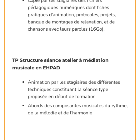
Copie par les stagiaires des fichiers
pédagogiques numériques dont fiches
pratiques d’animation, protocoles, projets,
banque de montages de relaxation, et de
chansons avec leurs paroles (16Go).
TP Structure séance atelier à médiation
musicale en EHPAD
Animation par les stagiaires des différentes
techniques constituant la séance type
proposée en début de formation
Abords des composantes musicales du rythme,
de la mélodie et de l’harmonie