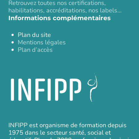
Retrouvez toutes nos certifications,
habilitations, accréditations, nos labels…
Informations complémentaires
Plan du site
Mentions légales
Plan d’accès
INFIPP est organisme de formation depuis
1975 dans le secteur santé, social et