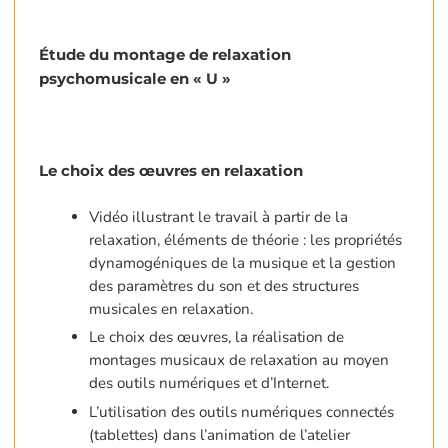
Étude du montage de relaxation
psychomusicale en « U »
Le choix des œuvres en relaxation
Vidéo illustrant le travail à partir de la
relaxation, éléments de théorie : les propriétés
dynamogéniques de la musique et la gestion
des paramètres du son et des structures
musicales en relaxation.
Le choix des œuvres, la réalisation de
montages musicaux de relaxation au moyen
des outils numériques et d’Internet.
L’utilisation des outils numériques connectés
(tablettes) dans l’animation de l’atelier