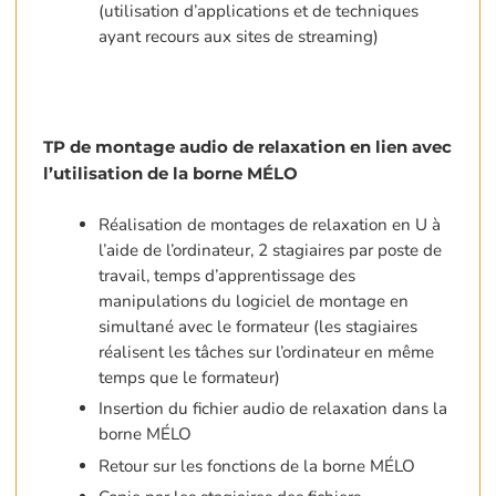
(utilisation d’applications et de techniques
ayant recours aux sites de streaming)
TP de montage audio de relaxation en lien avec
l’utilisation de la borne MÉLO
Réalisation de montages de relaxation en U à
l’aide de l’ordinateur, 2 stagiaires par poste de
travail, temps d’apprentissage des
manipulations du logiciel de montage en
simultané avec le formateur (les stagiaires
réalisent les tâches sur l’ordinateur en même
temps que le formateur)
Insertion du fichier audio de relaxation dans la
borne MÉLO
Retour sur les fonctions de la borne MÉLO