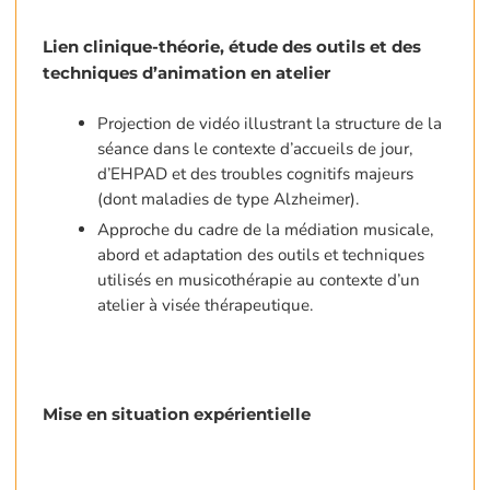
Lien clinique-théorie, étude des outils et des
techniques d’animation en atelier
Projection de vidéo illustrant la structure de la
séance dans le contexte d’accueils de jour,
d’EHPAD et des troubles cognitifs majeurs
(dont maladies de type Alzheimer).
Approche du cadre de la médiation musicale,
abord et adaptation des outils et techniques
utilisés en musicothérapie au contexte d’un
atelier à visée thérapeutique.
Mise en situation expérientielle