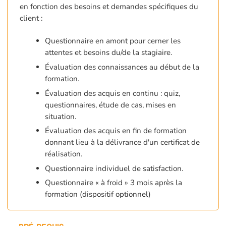
en fonction des besoins et demandes spécifiques du
client :
Questionnaire en amont pour cerner les
attentes et besoins du/de la stagiaire.
Évaluation des connaissances au début de la
formation.
Évaluation des acquis en continu : quiz,
questionnaires, étude de cas, mises en
situation.
Évaluation des acquis en fin de formation
donnant lieu à la délivrance d'un certificat de
réalisation.
Questionnaire individuel de satisfaction.
Questionnaire « à froid » 3 mois après la
formation (dispositif optionnel)