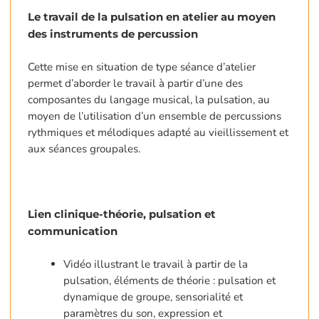
Le travail de la pulsation en atelier au moyen
des instruments de percussion
Cette mise en situation de type séance d’atelier
permet d’aborder le travail à partir d’une des
composantes du langage musical, la pulsation, au
moyen de l’utilisation d’un ensemble de percussions
rythmiques et mélodiques adapté au vieillissement et
aux séances groupales.
Lien clinique-théorie, pulsation et
communication
Vidéo illustrant le travail à partir de la
pulsation, éléments de théorie : pulsation et
dynamique de groupe, sensorialité et
paramètres du son, expression et