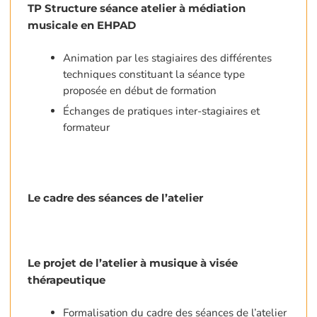
TP Structure séance atelier à médiation
musicale en EHPAD
Animation par les stagiaires des différentes
techniques constituant la séance type
proposée en début de formation
Échanges de pratiques inter-stagiaires et
formateur
Le cadre des séances de l’atelier
Le projet de l’atelier à musique à visée
thérapeutique
Formalisation du cadre des séances de l’atelier