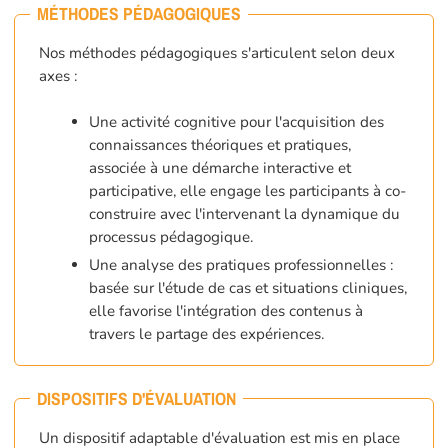
MÉTHODES PÉDAGOGIQUES
Nos méthodes pédagogiques s'articulent selon deux
axes :
Une activité cognitive pour l'acquisition des
connaissances théoriques et pratiques,
associée à une démarche interactive et
participative, elle engage les participants à co-
construire avec l'intervenant la dynamique du
processus pédagogique.
Une analyse des pratiques professionnelles :
basée sur l'étude de cas et situations cliniques,
elle favorise l'intégration des contenus à
travers le partage des expériences.
DISPOSITIFS D'ÉVALUATION
Un dispositif adaptable d'évaluation est mis en place