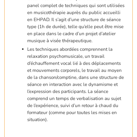
panel complet de techniques qui sont utilisées
en musicothérapie auprès du public accueilli
en EHPAD. Il s’agit d’une structure de séance
type (1h de durée), telle qu’elle peut être mise
en place dans le cadre d’un projet d’atelier
musique à visée thérapeutique.
Les techniques abordées comprennent la
relaxation psychomusicale, un travail
d’échauffement vocal lié à des déplacements
et mouvements corporels, le travail au moyen
de la chanson/comptine, dans une structure de
séance en interaction avec le dynamisme et
l’expression des participants. La séance
comprend un temps de verbalisation au sujet
de l’expérience, suivi d’un retour à chaud du
formateur (comme pour toutes les mises en
situation).