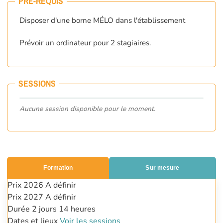
PRÉ-REQUIS
Disposer d'une borne MÉLO dans l'établissement
Prévoir un ordinateur pour 2 stagiaires.
SESSIONS
Aucune session disponible pour le moment.
Formation
Sur mesure
Prix 2026
A définir
Prix 2027
A définir
Durée
2 jours
14 heures
Dates et lieux
Voir les sessions