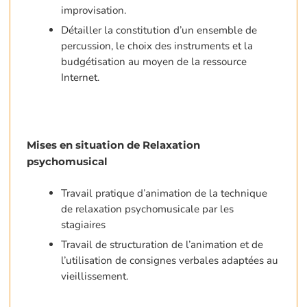
improvisation.
Détailler la constitution d’un ensemble de
percussion, le choix des instruments et la
budgétisation au moyen de la ressource
Internet.
Mises en situation de Relaxation
psychomusical
Travail pratique d’animation de la technique
de relaxation psychomusicale par les
stagiaires
Travail de structuration de l’animation et de
l’utilisation de consignes verbales adaptées au
vieillissement.