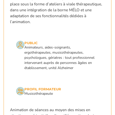
place sous la forme d’ateliers à visée thérapeutique,
dans une intégration de la borne MÉLO et une
adaptation de ses fonctionnalités dédiées à
l’animation.
PUBLIC
Animateurs, aides-soignants,
ergothérapeutes, musicothérapeutes,
psychologues, gériatres : tout professionnel
intervenant auprès de personnes âgées en
établissement, unité Alzheimer
PROFIL FORMATEUR
Musicothérapeute
Animation de séances au moyen des mises en