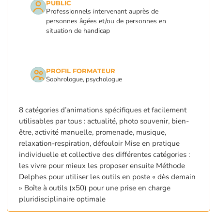
PUBLIC
Professionnels intervenant auprès de
personnes âgées et/ou de personnes en
situation de handicap
PROFIL FORMATEUR
Sophrologue, psychologue
8 catégories d’animations spécifiques et facilement
utilisables par tous : actualité, photo souvenir, bien-
être, activité manuelle, promenade, musique,
relaxation-respiration, défouloir Mise en pratique
individuelle et collective des différentes catégories :
les vivre pour mieux les proposer ensuite Méthode
Delphes pour utiliser les outils en poste « dès demain
» Boîte à outils (x50) pour une prise en charge
pluridisciplinaire optimale