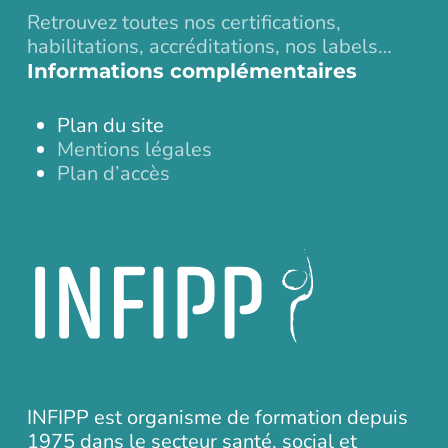
Retrouvez toutes nos certifications,
habilitations, accréditations, nos labels…
Informations complémentaires
Plan du site
Mentions légales
Plan d’accès
INFIPP est organisme de formation depuis
1975 dans le secteur santé, social et