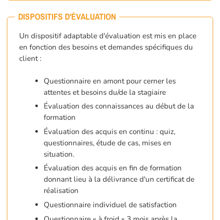
DISPOSITIFS D'ÉVALUATION
Un dispositif adaptable d'évaluation est mis en place
en fonction des besoins et demandes spécifiques du
client :
Questionnaire en amont pour cerner les
attentes et besoins du/de la stagiaire
Évaluation des connaissances au début de la
formation
Évaluation des acquis en continu : quiz,
questionnaires, étude de cas, mises en
situation.
Évaluation des acquis en fin de formation
donnant lieu à la délivrance d'un certificat de
réalisation
Questionnaire individuel de satisfaction
Questionnaire « à froid » 3 mois après la