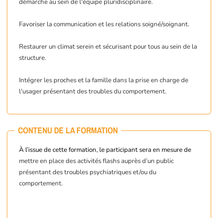
démarche au sein de l'équipe pluridisciplinaire.
Favoriser la communication et les relations soigné/soignant.
Restaurer un climat serein et sécurisant pour tous au sein de la
structure.
Intégrer les proches et la famille dans la prise en charge de
l'usager présentant des troubles du comportement.
CONTENU DE LA FORMATION
À l’issue de cette formation, le participant sera en mesure de
mettre en place des activités flashs auprès d’un public
présentant des troubles psychiatriques et/ou du
comportement.