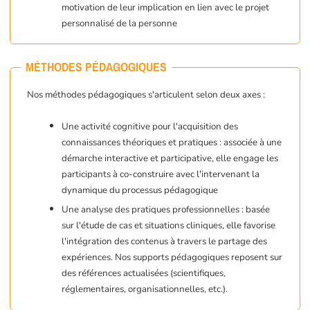
motivation de leur implication en lien avec le projet
personnalisé de la personne
MÉTHODES PÉDAGOGIQUES
Nos méthodes pédagogiques s'articulent selon deux axes :
Une activité cognitive pour l'acquisition des
connaissances théoriques et pratiques : associée à une
démarche interactive et participative, elle engage les
participants à co-construire avec l'intervenant la
dynamique du processus pédagogique
Une analyse des pratiques professionnelles : basée
sur l'étude de cas et situations cliniques, elle favorise
l'intégration des contenus à travers le partage des
expériences. Nos supports pédagogiques reposent sur
des références actualisées (scientifiques,
réglementaires, organisationnelles, etc.).