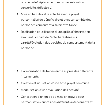
promenade/déplacement, musique, relaxation
sensorielle, défouloir…)
Mise en lien de cette activité avec le projet
personnalisé du bénéficiaire et avec l’ensemble des
personnes concourant à sa bientraitance
Réalisation et utilisation d’une grille d’observation
évaluant l’impact de l’activité réalisée sur
l’arrêt/l’évolution des troubles du comportement de la
personne
Harmonisation de la démarche auprès des différents
intervenants
Création et utilisation d’une fiche projet commune
Modélisation d’une évaluation de l’activité
Conception d’un guide de mise en œuvre pour
harmonisation auprès des différents intervenants et