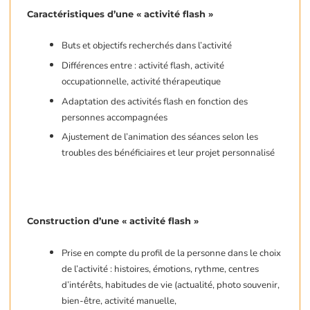
Caractéristiques d’une « activité flash »
Buts et objectifs recherchés dans l’activité
Différences entre : activité flash, activité
occupationnelle, activité thérapeutique
Adaptation des activités flash en fonction des
personnes accompagnées
Ajustement de l’animation des séances selon les
troubles des bénéficiaires et leur projet personnalisé
Construction d’une « activité flash »
Prise en compte du profil de la personne dans le choix
de l’activité : histoires, émotions, rythme, centres
d’intérêts, habitudes de vie (actualité, photo souvenir,
bien-être, activité manuelle,