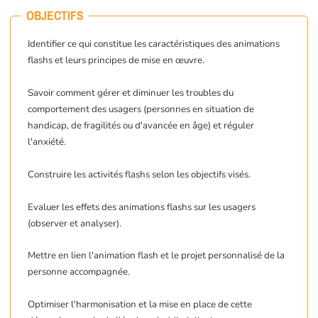
OBJECTIFS
Identifier ce qui constitue les caractéristiques des animations
flashs et leurs principes de mise en œuvre.
Savoir comment gérer et diminuer les troubles du
comportement des usagers (personnes en situation de
handicap, de fragilités ou d'avancée en âge) et réguler
l'anxiété.
Construire les activités flashs selon les objectifs visés.
Evaluer les effets des animations flashs sur les usagers
(observer et analyser).
Mettre en lien l'animation flash et le projet personnalisé de la
personne accompagnée.
Optimiser l'harmonisation et la mise en place de cette