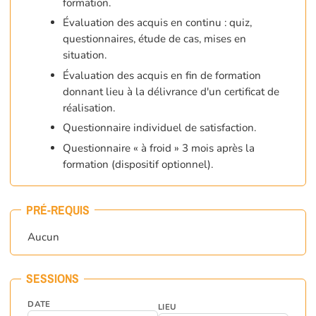
formation.
Évaluation des acquis en continu : quiz,
questionnaires, étude de cas, mises en
situation.
Évaluation des acquis en fin de formation
donnant lieu à la délivrance d'un certificat de
réalisation.
Questionnaire individuel de satisfaction.
Questionnaire « à froid » 3 mois après la
formation (dispositif optionnel).
PRÉ-REQUIS
Aucun
SESSIONS
DATE
LIEU