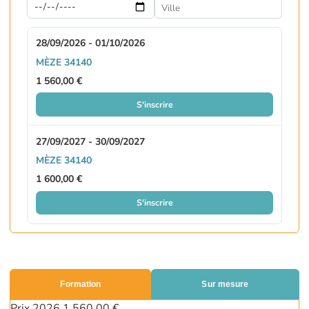
28/09/2026 - 01/10/2026
MÈZE 34140
1 560,00 €
S'inscrire
27/09/2027 - 30/09/2027
MÈZE 34140
1 600,00 €
S'inscrire
Formation
Sur mesure
Prix 2026
1 560,00 €