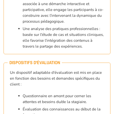
associée à une démarche interactive et
participative, elle engage les participants à co-
construire avec l'intervenant la dynamique du
processus pédagogique.
Une analyse des pratiques professionnelles :
basée sur l'étude de cas et situations cliniques,
elle favorise l'intégration des contenus à
travers le partage des expériences.
DISPOSITIFS D'ÉVALUATION
Un dispositif adaptable d'évaluation est mis en place
en fonction des besoins et demandes spécifiques du
client :
Questionnaire en amont pour cerner les
attentes et besoins du/de la stagiaire.
Évaluation des connaissances au début de la