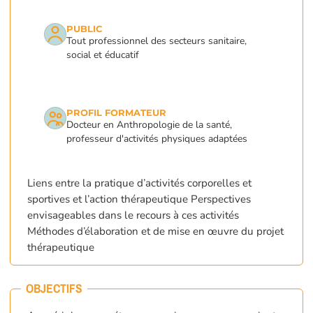
PUBLIC
Tout professionnel des secteurs sanitaire,
social et éducatif
PROFIL FORMATEUR
Docteur en Anthropologie de la santé,
professeur d'activités physiques adaptées
Liens entre la pratique d’activités corporelles et
sportives et l’action thérapeutique Perspectives
envisageables dans le recours à ces activités
Méthodes d’élaboration et de mise en œuvre du projet
thérapeutique
OBJECTIFS