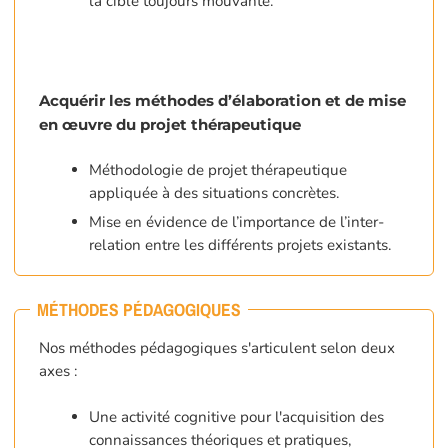
la cible toujours mouvante.
Acquérir les méthodes d’élaboration et de mise
en œuvre du projet thérapeutique
Méthodologie de projet thérapeutique
appliquée à des situations concrètes.
Mise en évidence de l’importance de l’inter-
relation entre les différents projets existants.
MÉTHODES PÉDAGOGIQUES
Nos méthodes pédagogiques s'articulent selon deux
axes :
Une activité cognitive pour l'acquisition des
connaissances théoriques et pratiques,