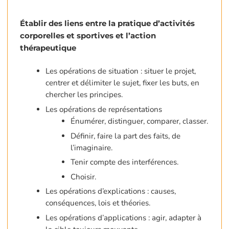
Établir des liens entre la pratique d’activités
corporelles et sportives et l’action
thérapeutique
Les opérations de situation : situer le projet,
centrer et délimiter le sujet, fixer les buts, en
chercher les principes.
Les opérations de représentations
Énumérer, distinguer, comparer, classer.
Définir, faire la part des faits, de
l’imaginaire.
Tenir compte des interférences.
Choisir.
Les opérations d’explications : causes,
conséquences, lois et théories.
Les opérations d’applications : agir, adapter à