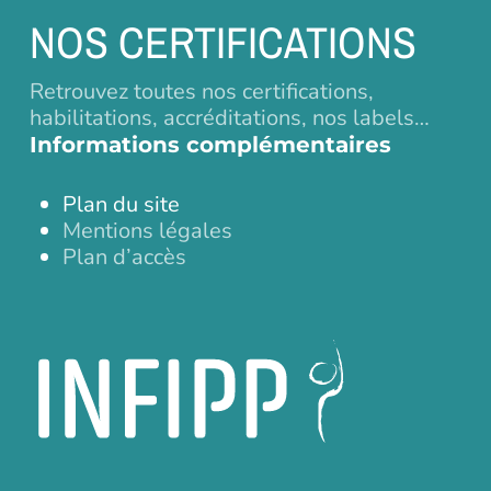
NOS CERTIFICATIONS
Retrouvez toutes nos certifications,
habilitations, accréditations, nos labels…
Informations complémentaires
Plan du site
Mentions légales
Plan d’accès