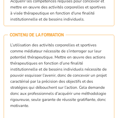
Acquérir les compétences requises pour concevoir et
mettre en œuvre des activités corporelles et sportives
à visée thérapeutique en fonction d'une finalité
institutionnelle et de besoins individuels.
CONTENU DE LA FORMATION
L’utilisation des activités corporelles et sportives
comme médiateur nécessite de s’interroger sur leur
potentiel thérapeutique. Mettre en œuvre des actions
thérapeutiques en fonction d’une finalité
institutionnelle et de besoins individuels nécessite de
pouvoir esquisser l’avenir, donc de concevoir un projet
caractérisé par la précision des objectifs et des
stratégies qui débouchent sur l’action. Cela demande
donc aux professionnels d’acquérir une méthodologie
rigoureuse, seule garante de réussite gratifiante, donc
motivante.