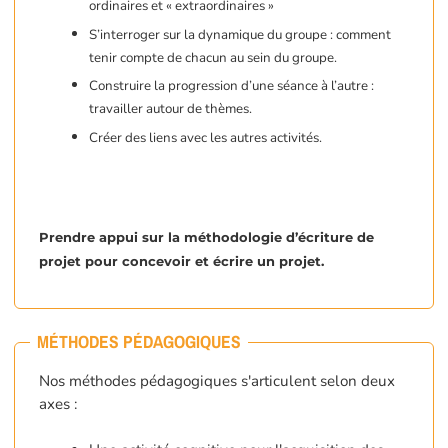
ordinaires et « extraordinaires »
S’interroger sur la dynamique du groupe : comment
tenir compte de chacun au sein du groupe.
Construire la progression d’une séance à l’autre :
travailler autour de thèmes.
Créer des liens avec les autres activités.
Prendre appui sur la méthodologie d’écriture de
projet pour concevoir et écrire un projet.
MÉTHODES PÉDAGOGIQUES
Nos méthodes pédagogiques s'articulent selon deux
axes :