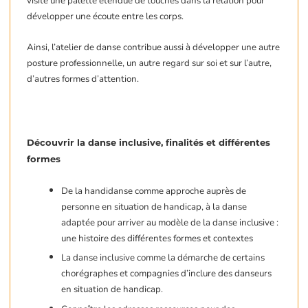
visite une palette étendue de touchés dans la relation pour
développer une écoute entre les corps.
Ainsi, l’atelier de danse contribue aussi à développer une autre
posture professionnelle, un autre regard sur soi et sur l’autre,
d’autres formes d’attention.
Découvrir la danse inclusive, finalités et différentes
formes
De la handidanse comme approche auprès de
personne en situation de handicap, à la danse
adaptée pour arriver au modèle de la danse inclusive :
une histoire des différentes formes et contextes
La danse inclusive comme la démarche de certains
chorégraphes et compagnies d’inclure des danseurs
en situation de handicap.