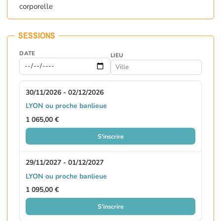
corporelle
SESSIONS
DATE
LIEU
30/11/2026 - 02/12/2026
LYON ou proche banlieue
1 065,00 €
S'inscrire
29/11/2027 - 01/12/2027
LYON ou proche banlieue
1 095,00 €
S'inscrire