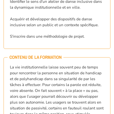
Identifier le sens d'un atelier de danse inclusive dans
la dynamique institutionnelle et en ville.
Acquérir et développer des dispositifs de danse
inclusive selon un public et un contexte spécifique.
S'inscrire dans une méthodologie de projet.
CONTENU DE LA FORMATION
La vie institutionnelle laisse souvent peu de temps
pour rencontrer la personne en situation de handicap
et de polyhandicap dans sa singularité de par les
tâches à effectuer. Pour certains la parole est réduite,
voire absente. On fait souvent « à la place » ou pas,
alors que l’usager pourrait découvrir ou développer
plus son autonomie. Les usagers se trouvent alors en
situation de passivité, certains en fauteuil roulant sont
toujours dans la même position, sous-stimulés.