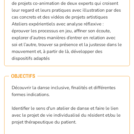
de projets co-animation de deux experts qui croisent
leur regard et leurs pratiques avec illustration par des
cas concrets et des vidéos de projets artistiques
Ateliers expérientiels avec analyse réflexive :
éprouver les processus en jeu, affiner son écoute,
explorer d’autres manières d’entrer en relation avec
soi et l’autre, trouver sa présence et la justesse dans le
mouvement et, à partir de là, développer des
dispositifs adaptés
OBJECTIFS
Découvrir la danse inclusive, finalités et différentes
formes indications.
Identifier le sens d'un atelier de danse et faire le lien
avec le projet de vie individualisé du résident et/ou le
projet thérapeutique du patient.