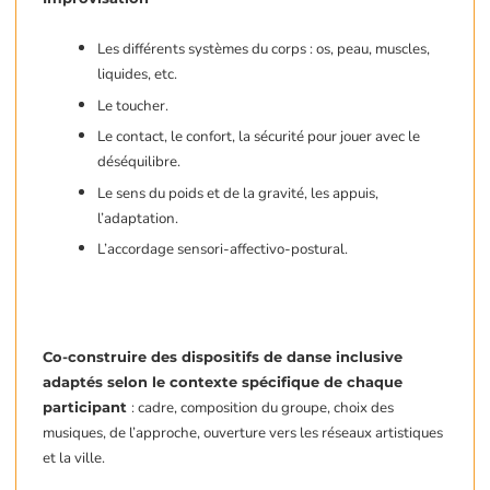
Les différents systèmes du corps : os, peau, muscles,
liquides, etc.
Le toucher.
Le contact, le confort, la sécurité pour jouer avec le
déséquilibre.
Le sens du poids et de la gravité, les appuis,
l’adaptation.
L’accordage sensori-affectivo-postural.
Co-construire des dispositifs de danse inclusive
adaptés selon le contexte spécifique de chaque
participant
: cadre, composition du groupe, choix des
musiques, de l’approche, ouverture vers les réseaux artistiques
et la ville.