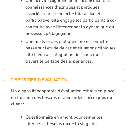
Une activité cognitive pour l'acquisition des
connaissances théoriques et pratiques,
associée à une démarche interactive et
participative, elle engage les participants à co-
construire avec l'intervenant la dynamique du
processus pédagogique.
Une analyse des pratiques professionnelles :
basée sur l'étude de cas et situations cliniques,
elle favorise l'intégration des contenus à
travers le partage des expériences.
DISPOSITIFS D'ÉVALUATION
Un dispositif adaptable d'évaluation est mis en place
en fonction des besoins et demandes spécifiques du
client :
Questionnaire en amont pour cerner les
attentes et besoins du/de la stagiaire.