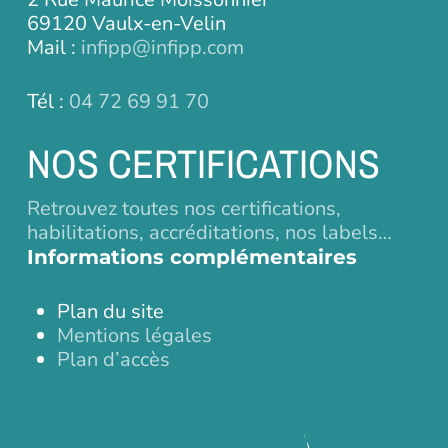
69120 Vaulx-en-Velin
Mail :
infipp@infipp.com
Tél :
04 72 69 91 70
NOS CERTIFICATIONS
Retrouvez toutes nos certifications,
habilitations, accréditations, nos labels…
Informations complémentaires
Plan du site
Mentions légales
Plan d’accès