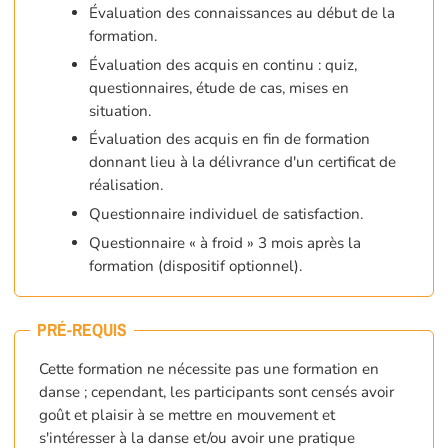
Évaluation des connaissances au début de la
formation.
Évaluation des acquis en continu : quiz,
questionnaires, étude de cas, mises en
situation.
Évaluation des acquis en fin de formation
donnant lieu à la délivrance d'un certificat de
réalisation.
Questionnaire individuel de satisfaction.
Questionnaire « à froid » 3 mois après la
formation (dispositif optionnel).
PRÉ-REQUIS
Cette formation ne nécessite pas une formation en
danse ; cependant, les participants sont censés avoir
goût et plaisir à se mettre en mouvement et
s'intéresser à la danse et/ou avoir une pratique