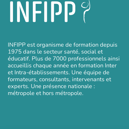
INFIPP est organisme de formation depuis
1975 dans le secteur santé, social et
éducatif. Plus de 7000 professionnels ainsi
accueillis chaque année en formation Inter
et Intra-établissements. Une équipe de
formateurs, consultants, intervenants et
experts. Une présence nationale :
métropole et hors métropole.