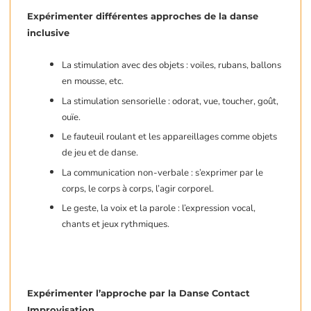
Expérimenter différentes approches de la danse
inclusive
La stimulation avec des objets : voiles, rubans, ballons
en mousse, etc.
La stimulation sensorielle : odorat, vue, toucher, goût,
ouïe.
Le fauteuil roulant et les appareillages comme objets
de jeu et de danse.
La communication non-verbale : s’exprimer par le
corps, le corps à corps, l’agir corporel.
Le geste, la voix et la parole : l’expression vocal,
chants et jeux rythmiques.
Expérimenter l’approche par la Danse Contact
Improvisation