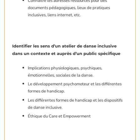
Connaître les adresses ressources pour des
documents pédagogiques, lieux de pratiques
inclusives, liens internet, etc.
Identifier les sens d’un atelier de danse inclusive
dans un contexte et auprès d’un public spécifique
Implications physiologiques, psychiques,
émotionnelles, sociales de la danse.
Le développement psychomoteur et les différentes
formes de handicap.
Les différentes formes de handicap et les dispositifs
de danse inclusive.
Éthique du Care et Empowerment