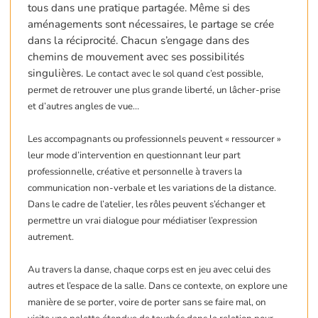
tous dans une pratique partagée. Même si des
aménagements sont nécessaires, le partage se crée
dans la réciprocité. Chacun s’engage dans des
chemins de mouvement avec ses possibilités
singulières.
Le contact avec le sol quand c’est possible,
permet de retrouver une plus grande liberté, un lâcher-prise
et d’autres angles de vue…
Les accompagnants ou professionnels peuvent « ressourcer »
leur mode d’intervention en questionnant leur part
professionnelle, créative et personnelle à travers la
communication non-verbale et les variations de la distance.
Dans le cadre de l’atelier, les rôles peuvent s’échanger et
permettre un vrai dialogue pour médiatiser l’expression
autrement.
Au travers la danse, chaque corps est en jeu avec celui des
autres et l’espace de la salle. Dans ce contexte, on explore une
manière de se porter, voire de porter sans se faire mal, on