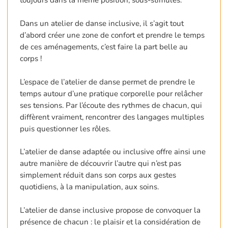
Dans un atelier de danse inclusive, il s’agit tout
d’abord créer une zone de confort et prendre le temps
de ces aménagements, c’est faire la part belle au
corps !
L’espace de l’atelier de danse permet de prendre le
temps autour d’une pratique corporelle pour relâcher
ses tensions. Par l’écoute des rythmes de chacun, qui
diffèrent vraiment, rencontrer des langages multiples
puis questionner les rôles.
L’atelier de danse adaptée ou inclusive offre ainsi une
autre manière de découvrir l’autre qui n’est pas
simplement réduit dans son corps aux gestes
quotidiens, à la manipulation, aux soins.
L’atelier de danse inclusive propose de convoquer la
présence de chacun : le plaisir et la considération de