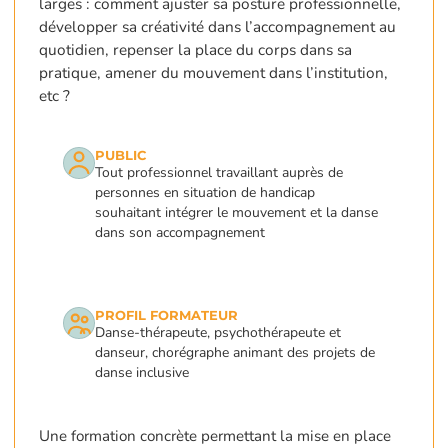
larges : comment ajuster sa posture professionnelle,
développer sa créativité dans l’accompagnement au
quotidien, repenser la place du corps dans sa
pratique, amener du mouvement dans l’institution,
etc ?
PUBLIC
Tout professionnel travaillant auprès de
personnes en situation de handicap
souhaitant intégrer le mouvement et la danse
dans son accompagnement
PROFIL FORMATEUR
Danse-thérapeute, psychothérapeute et
danseur, chorégraphe animant des projets de
danse inclusive
Une formation concrète permettant la mise en place