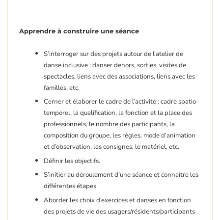
Apprendre à construire une séance
S’interroger sur des projets autour de l’atelier de
danse inclusive : danser dehors, sorties, visites de
spectacles, liens avec des associations, liens avec les
familles, etc.
Cerner et élaborer le cadre de l’activité : cadre spatio-
temporel, la qualification, la fonction et la place des
professionnels, le nombre des participants, la
composition du groupe, les règles, mode d’animation
et d’observation, les consignes, le matériel, etc.
Définir les objectifs.
S’initier au déroulement d’une séance et connaître les
différentes étapes.
Aborder les choix d’exercices et danses en fonction
des projets de vie des usagers/résidents/participants