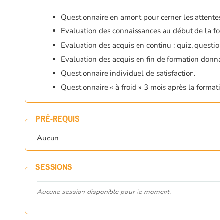
Questionnaire en amont pour cerner les attentes 
Evaluation des connaissances au début de la fo
Evaluation des acquis en continu : quiz, questio
Evaluation des acquis en fin de formation donnant
Questionnaire individuel de satisfaction.
Questionnaire « à froid » 3 mois après la formati
PRÉ-REQUIS
Aucun
SESSIONS
Aucune session disponible pour le moment.