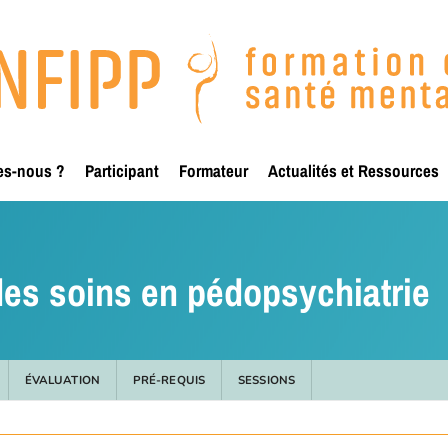
es-nous ?
Participant
Formateur
Actualités et Ressources
des soins en pédopsychiatrie
ÉVALUATION
PRÉ-REQUIS
SESSIONS