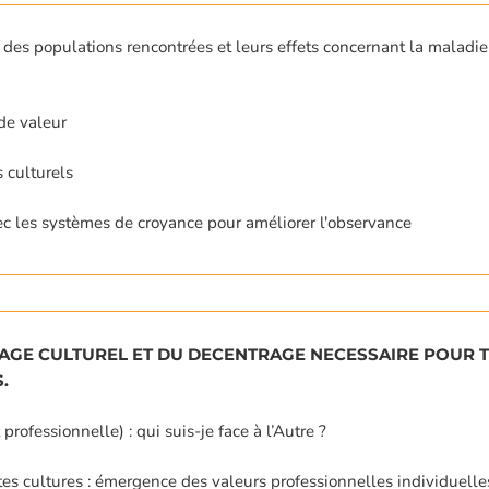
des populations rencontrées et leurs effets concernant la maladie 
 de valeur
 culturels
c les systèmes de croyance pour améliorer l'observance
GE CULTUREL ET DU DECENTRAGE NECESSAIRE POUR T
.
professionnelle) : qui suis-je face à l’Autre ?
tes cultures : émergence des valeurs professionnelles individuelle