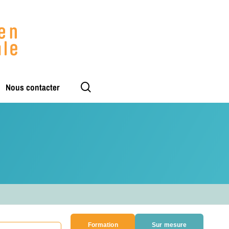
rechercher
Nous contacter
Formation
Sur mesure