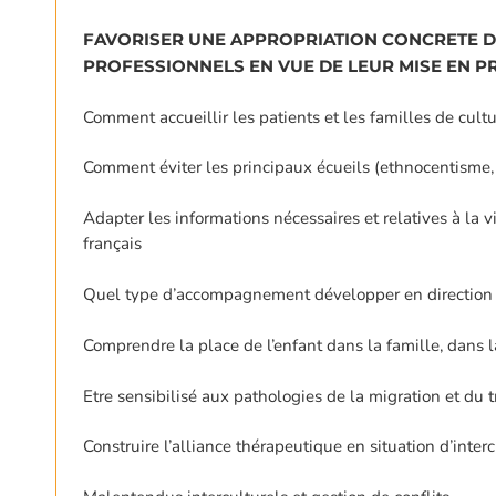
FAVORISER UNE APPROPRIATION CONCRETE DE
PROFESSIONNELS EN VUE DE LEUR MISE EN P
Comment accueillir les patients et les familles de cultu
Comment éviter les principaux écueils (ethnocentisme, 
Adapter les informations nécessaires et relatives à la v
français
Quel type d’accompagnement développer en direction d
Comprendre la place de l’enfant dans la famille, dans l
Etre sensibilisé aux pathologies de la migration et du
Construire l’alliance thérapeutique en situation d’interc