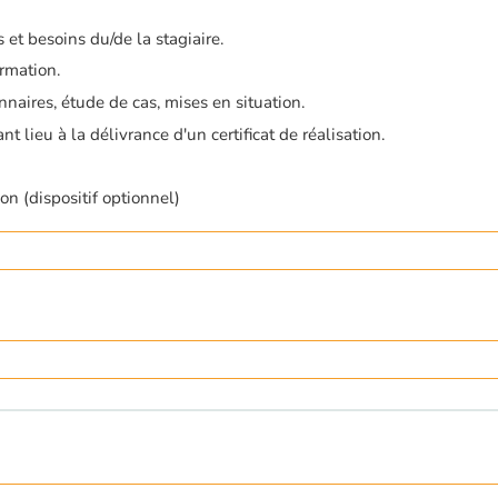
et besoins du/de la stagiaire.
rmation.
nnaires, étude de cas, mises en situation.
 lieu à la délivrance d'un certificat de réalisation.
on (dispositif optionnel)