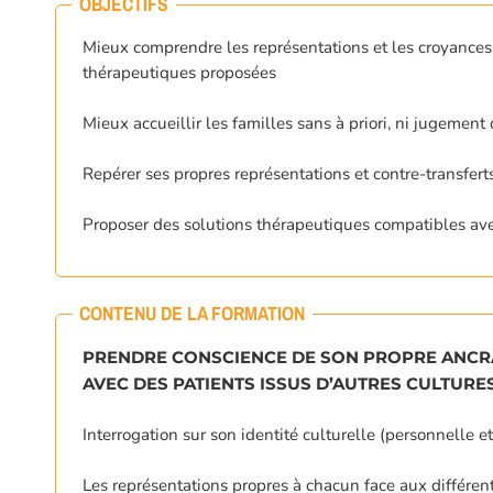
OBJECTIFS
Mieux comprendre les représentations et les croyances 
thérapeutiques proposées
Mieux accueillir les familles sans à priori, ni jugement
Repérer ses propres représentations et contre-transferts
Proposer des solutions thérapeutiques compatibles ave
CONTENU DE LA FORMATION
PRENDRE CONSCIENCE DE SON PROPRE ANCRA
AVEC DES PATIENTS ISSUS D’AUTRES CULTURES
Interrogation sur son identité culturelle (personnelle et 
Les représentations propres à chacun face aux différen