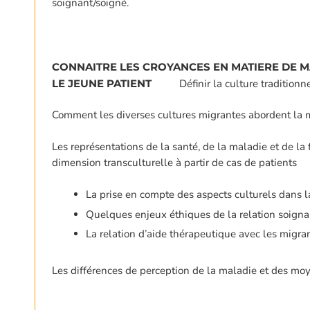
soignant/soigné.
CONNAITRE LES CROYANCES EN MATIERE DE MA
LE JEUNE PATIENT
Définir la culture traditionn
Comment les diverses cultures migrantes abordent la 
Les représentations de la santé, de la maladie et de la f
dimension transculturelle à partir de cas de patients
La prise en compte des aspects culturels dans l
Quelques enjeux éthiques de la relation soignan
La relation d’aide thérapeutique avec les migran
Les différences de perception de la maladie et des mo