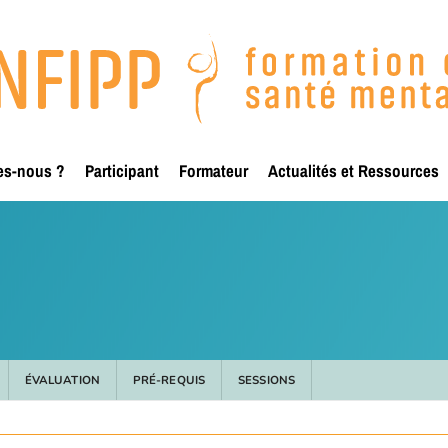
es-nous ?
Participant
Formateur
Actualités et Ressources
ÉVALUATION
PRÉ-REQUIS
SESSIONS