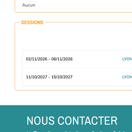
Aucun
SESSIONS
02/11/2026 - 06/11/2026
LYON
11/10/2027 - 15/10/2027
LYON
NOUS CONTACTER