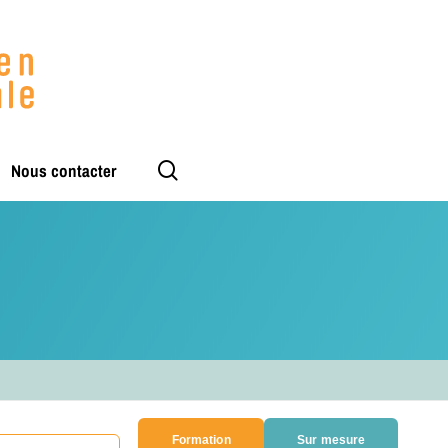
rechercher
Nous contacter
Formation
Sur mesure