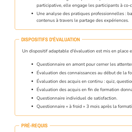
participative, elle engage les participants à c
Une analyse des pratiques professionnelles : basé
contenus à travers le partage des expériences.
DISPOSITIFS D'ÉVALUATION
Un dispositif adaptable d'évaluation est mis en place 
Questionnaire en amont pour cerner les attentes 
Évaluation des connaissances au début de la fo
Évaluation des acquis en continu : quiz, questio
Évaluation des acquis en fin de formation donnant
Questionnaire individuel de satisfaction.
Questionnaire « à froid » 3 mois après la formati
PRÉ-REQUIS