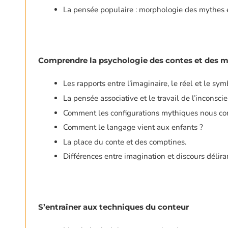
La pensée populaire : morphologie des mythes et
Comprendre la psychologie des contes et des 
Les rapports entre l’imaginaire, le réel et le sy
La pensée associative et le travail de l’inconscie
Comment les configurations mythiques nous con
Comment le langage vient aux enfants ?
La place du conte et des comptines.
Différences entre imagination et discours délira
S’entraîner aux techniques du conteur