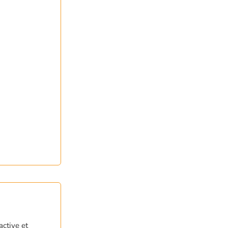
active et