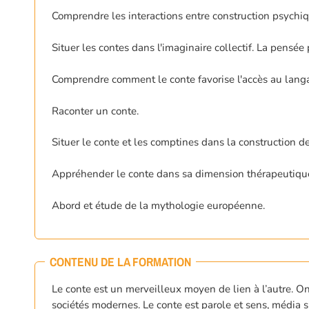
Comprendre les interactions entre construction psychiq
Situer les contes dans l'imaginaire collectif. La pensée
Comprendre comment le conte favorise l'accès au langag
Raconter un conte.
Situer le conte et les comptines dans la construction d
Appréhender le conte dans sa dimension thérapeutique
Abord et étude de la mythologie européenne.
CONTENU DE LA FORMATION
Le conte est un merveilleux moyen de lien à l’autre. 
sociétés modernes. Le conte est parole et sens, média sim