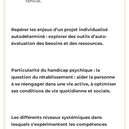
familial.
Repérer les enjeux d’un projet individualisé
autodéterminé : explorer des outils d’auto-
évaluation des besoins et des ressources.
Particularité du handicap psychique : la
question du rétablissement : aider la personne
à se réengager dans une vie active, à optimiser
ses conditions de vie quotidienne et sociale.
Les différents niveaux systémiques dans
lesquels s’expérimentent les compétences