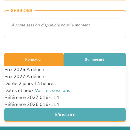
SESSIONS
Aucune session disponible pour le moment.
Formation
Sur mesure
Prix 2026
A définir
Prix 2027
A définir
Durée
2 jours
14 heures
Dates et lieux
Voir les sessions
Référence 2027
016-114
Référence 2026
016-114
S'inscrire