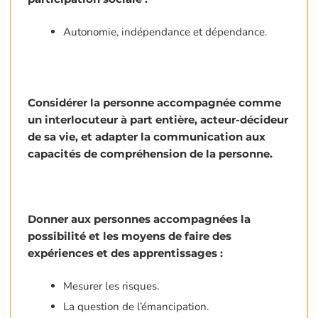
Autonomie, indépendance et dépendance.
Considérer la personne accompagnée comme
un interlocuteur à part entière, acteur-décideur
de sa vie, et adapter la communication aux
capacités de compréhension de la personne.
Donner aux personnes accompagnées la
possibilité et les moyens de faire des
expériences et des apprentissages :
Mesurer les risques.
La question de l’émancipation.