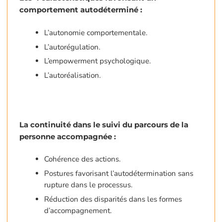
comportement autodéterminé :
L’autonomie comportementale.
L’autorégulation.
L’empowerment psychologique.
L’autoréalisation.
La continuité dans le suivi du parcours de la
personne accompagnée :
Cohérence des actions.
Postures favorisant l’autodétermination sans
rupture dans le processus.
Réduction des disparités dans les formes
d’accompagnement.