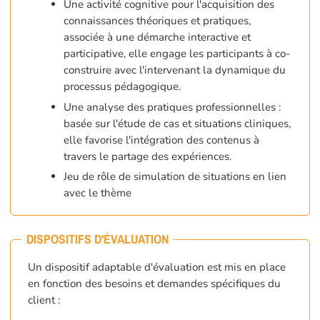
Une activité cognitive pour l'acquisition des
connaissances théoriques et pratiques,
associée à une démarche interactive et
participative, elle engage les participants à co-
construire avec l'intervenant la dynamique du
processus pédagogique.
Une analyse des pratiques professionnelles :
basée sur l'étude de cas et situations cliniques,
elle favorise l'intégration des contenus à
travers le partage des expériences.
Jeu de rôle de simulation de situations en lien
avec le thème
DISPOSITIFS D'ÉVALUATION
Un dispositif adaptable d'évaluation est mis en place
en fonction des besoins et demandes spécifiques du
client :