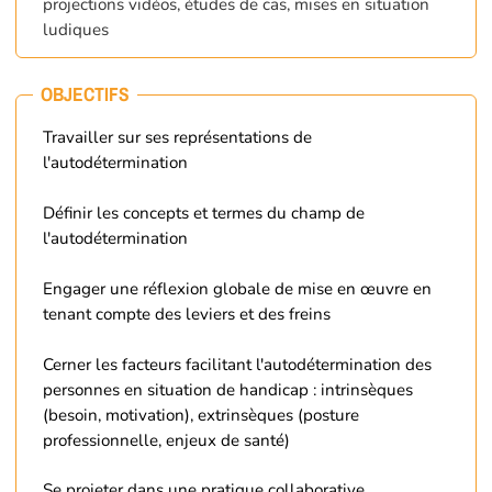
projections vidéos, études de cas, mises en situation
ludiques
OBJECTIFS
Travailler sur ses représentations de
l'autodétermination
Définir les concepts et termes du champ de
l'autodétermination
Engager une réflexion globale de mise en œuvre en
tenant compte des leviers et des freins
Cerner les facteurs facilitant l'autodétermination des
personnes en situation de handicap : intrinsèques
(besoin, motivation), extrinsèques (posture
professionnelle, enjeux de santé)
Se projeter dans une pratique collaborative