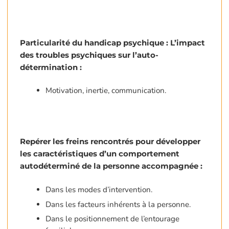
Particularité du handicap psychique : L’impact
des troubles psychiques sur l’auto-
détermination :
Motivation, inertie, communication.
Repérer les freins rencontrés pour développer
les caractéristiques d’un comportement
autodéterminé de la personne accompagnée :
Dans les modes d’intervention.
Dans les facteurs inhérents à la personne.
Dans le positionnement de l’entourage