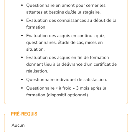
Questionnaire en amont pour cerner les
attentes et besoins du/de la stagiaire.
Évaluation des connaissances au début de la
formation.
Évaluation des acquis en continu : quiz,
questionnaires, étude de cas, mises en
situation.
Évaluation des acquis en fin de formation
donnant lieu à la délivrance d'un certificat de
réalisation.
Questionnaire individuel de satisfaction.
Questionnaire « à froid » 3 mois après la
formation (dispositif optionnel)
PRÉ-REQUIS
Aucun