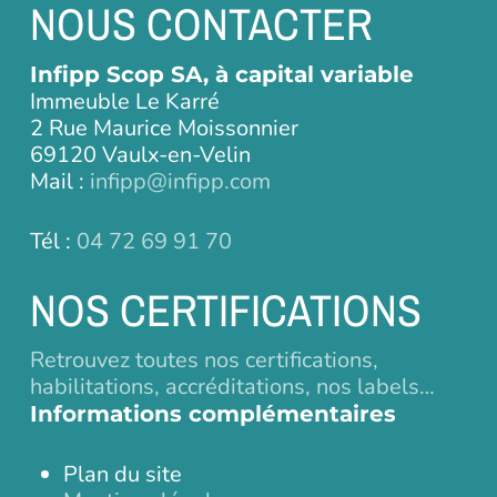
NOUS CONTACTER
Infipp Scop SA, à capital variable
Immeuble Le Karré
2 Rue Maurice Moissonnier
69120 Vaulx-en-Velin
Mail :
infipp@infipp.com
Tél :
04 72 69 91 70
NOS CERTIFICATIONS
Retrouvez toutes nos certifications,
habilitations, accréditations, nos labels…
Informations complémentaires
Plan du site