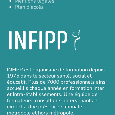
Mentions légales
Plan d’accès
INFIPP est organisme de formation depuis
1975 dans le secteur santé, social et
éducatif. Plus de 7000 professionnels ainsi
accueillis chaque année en formation Inter
et Intra-établissements. Une équipe de
formateurs, consultants, intervenants et
experts. Une présence nationale :
métropole et hors métropole.