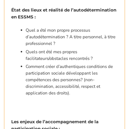
État des lieux et réalité de l’autodétermination
en ESSMS :
Quel a été mon propre processus
d’autodétermination ? A titre personnel, à titre
professionnel ?
Quels ont été mes propres
facilitateurs/obstacles rencontrés ?
Comment créer d’authentiques conditions de
participation sociale développant les
compétences des personnes? (non-
discrimination, accessibilité, respect et
application des droits).
Les enjeux de l’accompagnement de la
participation sociale :