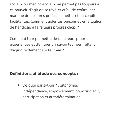
sociaux ou médico-sociaux ne permet pas toujours à
ce pouvoir d’agir de se révéler et/ou de croître, par
manque de postures professionnelles et de conditions
facilitantes. Comment aider les personnes en situation
de handicap à faire leurs propres choix ?
Comment leur permettre de faire leurs propres
expériences et d’en tirer un savoir leur permettant
d’agir directement sur leur vie ?
Définitions et étude des concepts :
De quoi parle-t-on ? Autonomie,
indépendance, empowerment, pouvoir d’agir,
participation et autodétermination.