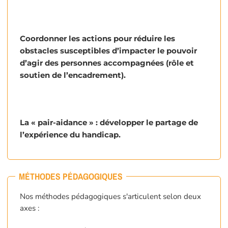
Coordonner les actions pour réduire les
obstacles susceptibles d’impacter le pouvoir
d’agir des personnes accompagnées (rôle et
soutien de l’encadrement).
La « pair-aidance » : développer le partage de
l’expérience du handicap.
MÉTHODES PÉDAGOGIQUES
Nos méthodes pédagogiques s'articulent selon deux
axes :