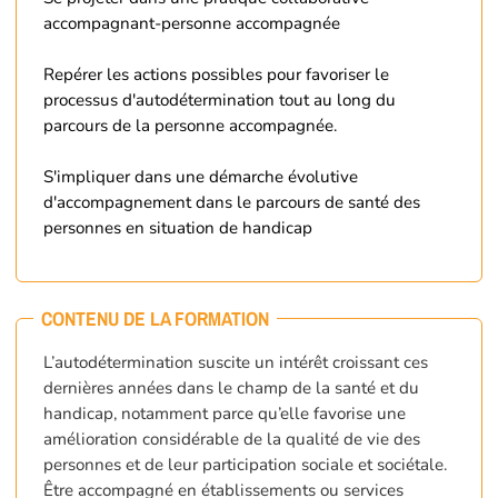
accompagnant-personne accompagnée
Repérer les actions possibles pour favoriser le
processus d'autodétermination tout au long du
parcours de la personne accompagnée.
S'impliquer dans une démarche évolutive
d'accompagnement dans le parcours de santé des
personnes en situation de handicap
CONTENU DE LA FORMATION
L’autodétermination suscite un intérêt croissant ces
dernières années dans le champ de la santé et du
handicap, notamment parce qu’elle favorise une
amélioration considérable de la qualité de vie des
personnes et de leur participation sociale et sociétale.
Être accompagné en établissements ou services