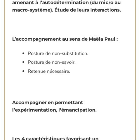
amenant à l’autodétermination (du micro au
macro-système). Étude de leurs interactions.
L’accompagnement au sens de Maëla Paul :
Posture de non-substitution.
Posture de non-savoir.
Retenue nécessaire.
Accompagner en permettant
l’expérimentation, l’émancipation.
Les 4 caractéristiques favorisant un