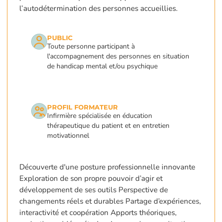
l’autodétermination des personnes accueillies.
PUBLIC
Toute personne participant à
l'accompagnement des personnes en situation
de handicap mental et/ou psychique
PROFIL FORMATEUR
Infirmière spécialisée en éducation
thérapeutique du patient et en entretien
motivationnel
Découverte d'une posture professionnelle innovante
Exploration de son propre pouvoir d’agir et
développement de ses outils Perspective de
changements réels et durables Partage d’expériences,
interactivité et coopération Apports théoriques,