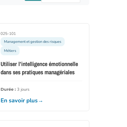
025-101
Management et gestion des risques
Métiers
Utiliser l’intelligence émotionnelle
dans ses pratiques managériales
3 jours
Durée :
En savoir plus
→