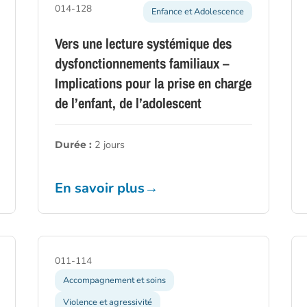
014-128
Enfance et Adolescence
Vers une lecture systémique des
dysfonctionnements familiaux –
Implications pour la prise en charge
de l’enfant, de l’adolescent
2 jours
Durée :
En savoir plus
→
011-114
Accompagnement et soins
Violence et agressivité