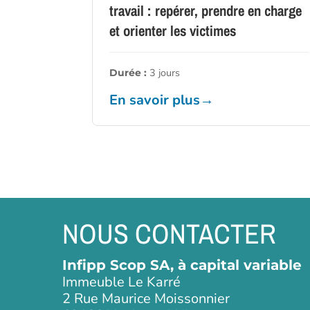
travail : repérer, prendre en charge
et orienter les victimes
3 jours
Durée :
En savoir plus
→
NOUS CONTACTER
Infipp Scop SA, à capital variable
Immeuble Le Karré
2 Rue Maurice Moissonnier