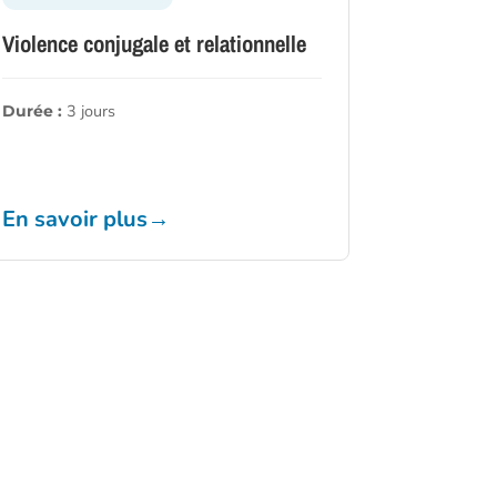
Violence conjugale et relationnelle
3 jours
Durée :
En savoir plus
→