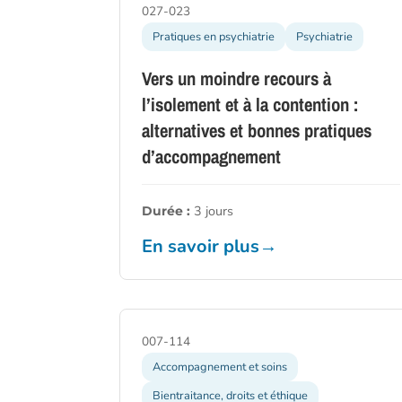
027-023
Pratiques en psychiatrie
Psychiatrie
Vers un moindre recours à
l’isolement et à la contention :
alternatives et bonnes pratiques
d’accompagnement
3 jours
Durée :
En savoir plus
→
007-114
Accompagnement et soins
Bientraitance, droits et éthique