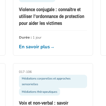
Violence conjugale : connaître et
utiliser l’ordonnance de protection
pour aider les victimes
1 jour
Durée :
En savoir plus
→
017-106
Médiations corporelles et approches
sensorielles
Médiations thérapeutiques
Voix et non-verbal : savoir