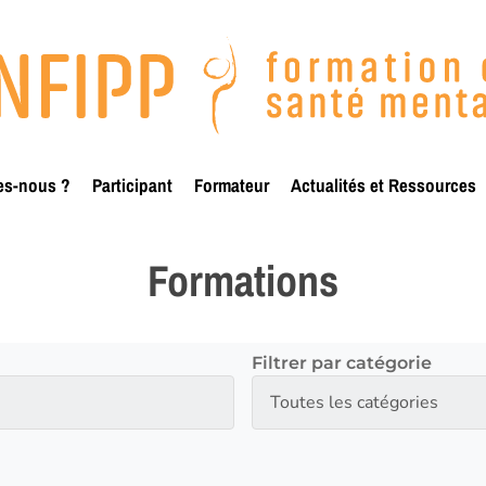
es-nous ?
Participant
Formateur
Actualités et Ressources
Formations
Filtrer par catégorie