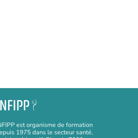
NFIPP est organisme de formation
epuis 1975 dans le secteur santé,