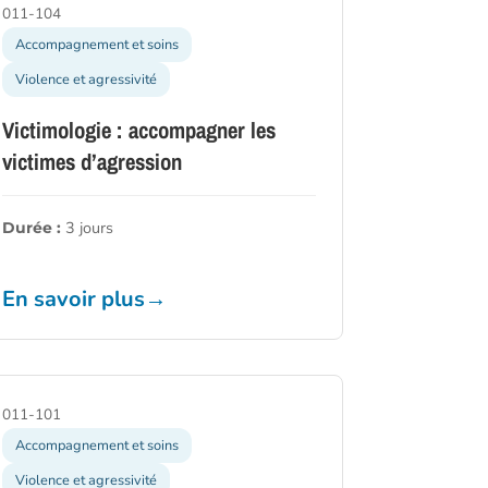
011-104
Accompagnement et soins
Violence et agressivité
Victimologie : accompagner les
victimes d’agression
3 jours
Durée :
En savoir plus
→
011-101
Accompagnement et soins
Violence et agressivité