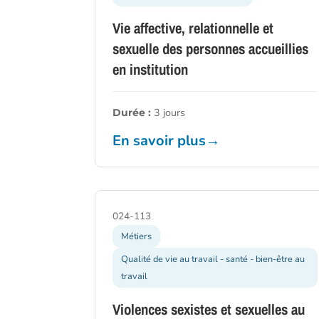
Vie affective, relationnelle et
sexuelle des personnes accueillies
en institution
3 jours
Durée :
En savoir plus
→
024-113
Métiers
Qualité de vie au travail - santé - bien-être au
travail
Violences sexistes et sexuelles au