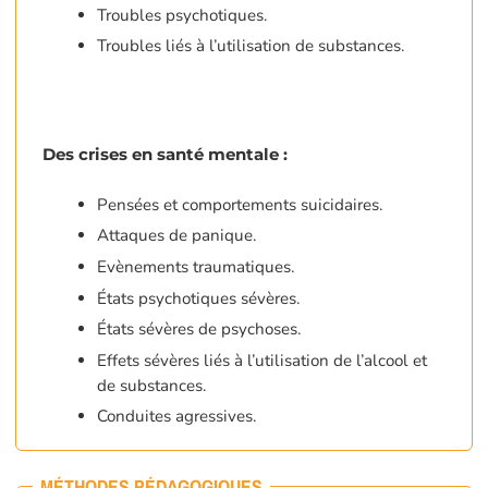
Troubles psychotiques.
Troubles liés à l’utilisation de substances.
Des crises en santé mentale :
Pensées et comportements suicidaires.
Attaques de panique.
Evènements traumatiques.
États psychotiques sévères.
États sévères de psychoses.
Effets sévères liés à l’utilisation de l’alcool et
de substances.
Conduites agressives.
MÉTHODES PÉDAGOGIQUES