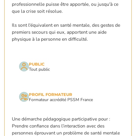
professionnelle puisse être apportée, ou jusqu'à ce
que la crise soit résolue.
Ils sont l'équivalent en santé mentale, des gestes de
premiers secours qui eux, apportent une aide
physique à la personne en difficulté.
PUBLIC
Tout public
PROFIL FORMATEUR
Formateur accrédité PSSM France
Une démarche pédagogique participative pour :
Prendre confiance dans l’interaction avec des
personnes éprouvant un problème de santé mentale