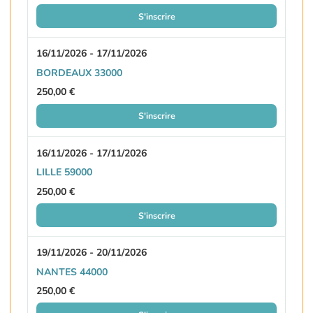
S'inscrire
16/11/2026 - 17/11/2026
BORDEAUX 33000
250,00 €
S'inscrire
16/11/2026 - 17/11/2026
LILLE 59000
250,00 €
S'inscrire
19/11/2026 - 20/11/2026
NANTES 44000
250,00 €