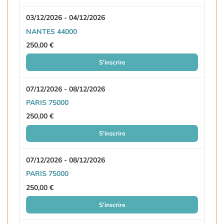
03/12/2026 - 04/12/2026
NANTES 44000
250,00 €
S'inscrire
07/12/2026 - 08/12/2026
PARIS 75000
250,00 €
S'inscrire
07/12/2026 - 08/12/2026
PARIS 75000
250,00 €
S'inscrire