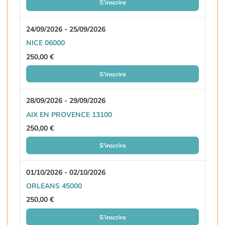
S'inscrire
24/09/2026 - 25/09/2026
NICE 06000
250,00 €
S'inscrire
28/09/2026 - 29/09/2026
AIX EN PROVENCE 13100
250,00 €
S'inscrire
01/10/2026 - 02/10/2026
ORLEANS 45000
250,00 €
S'inscrire