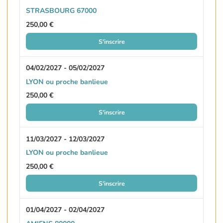
STRASBOURG 67000
250,00 €
S'inscrire
04/02/2027 - 05/02/2027
LYON ou proche banlieue
250,00 €
S'inscrire
11/03/2027 - 12/03/2027
LYON ou proche banlieue
250,00 €
S'inscrire
01/04/2027 - 02/04/2027