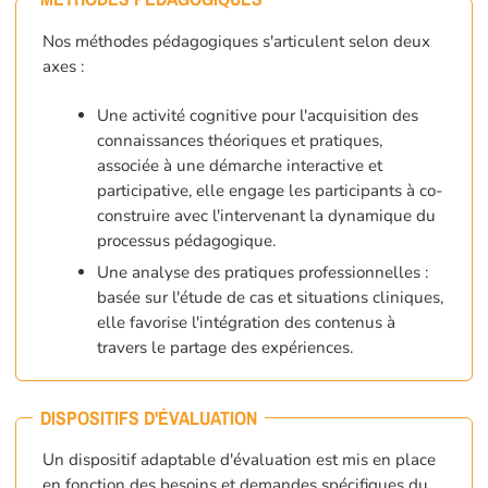
Nos méthodes pédagogiques s'articulent selon deux
axes :
Une activité cognitive pour l'acquisition des
connaissances théoriques et pratiques,
associée à une démarche interactive et
participative, elle engage les participants à co-
construire avec l'intervenant la dynamique du
processus pédagogique.
Une analyse des pratiques professionnelles :
basée sur l'étude de cas et situations cliniques,
elle favorise l'intégration des contenus à
travers le partage des expériences.
DISPOSITIFS D'ÉVALUATION
Un dispositif adaptable d'évaluation est mis en place
en fonction des besoins et demandes spécifiques du