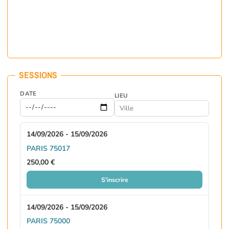
SESSIONS
DATE
LIEU
14/09/2026 - 15/09/2026
PARIS 75017
250,00 €
S'inscrire
14/09/2026 - 15/09/2026
PARIS 75000