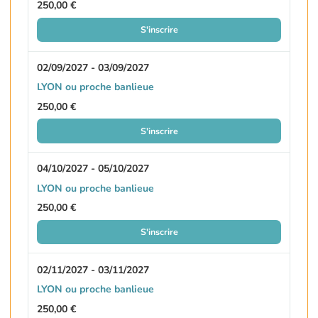
250,00 €
S'inscrire
02/09/2027 - 03/09/2027
LYON ou proche banlieue
250,00 €
S'inscrire
04/10/2027 - 05/10/2027
LYON ou proche banlieue
250,00 €
S'inscrire
02/11/2027 - 03/11/2027
LYON ou proche banlieue
250,00 €