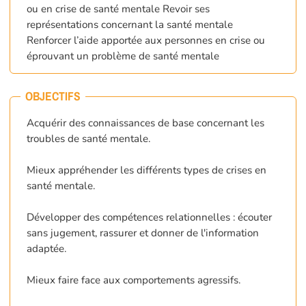
ou en crise de santé mentale Revoir ses
représentations concernant la santé mentale
Renforcer l’aide apportée aux personnes en crise ou
éprouvant un problème de santé mentale
OBJECTIFS
Acquérir des connaissances de base concernant les
troubles de santé mentale.
Mieux appréhender les différents types de crises en
santé mentale.
Développer des compétences relationnelles : écouter
sans jugement, rassurer et donner de l'information
adaptée.
Mieux faire face aux comportements agressifs.