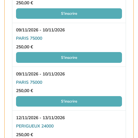
250,00 €
S'inscrire
09/11/2026 - 10/11/2026
PARIS 75000
250,00 €
S'inscrire
09/11/2026 - 10/11/2026
PARIS 75000
250,00 €
S'inscrire
12/11/2026 - 13/11/2026
PERIGUEUX 24000
250,00 €