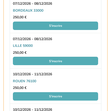
07/12/2026 - 08/12/2026
BORDEAUX 33000
250,00 €
S'inscrire
07/12/2026 - 08/12/2026
LILLE 59000
250,00 €
S'inscrire
10/12/2026 - 11/12/2026
ROUEN 76100
250,00 €
S'inscrire
10/12/2026 - 11/12/2026