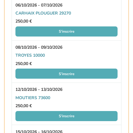
06/10/2026 - 07/10/2026
CARHAIX PLOUGUER 29270
250,00 €
S'inscrire
08/10/2026 - 09/10/2026
TROYES 10000
250,00 €
S'inscrire
12/10/2026 - 13/10/2026
MOUTIERS 73600
250,00 €
S'inscrire
15/10/2026 - 16/10/2026