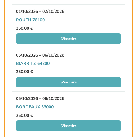
01/10/2026 - 02/10/2026
ROUEN 76100
250,00 €
S'inscrire
05/10/2026 - 06/10/2026
BIARRITZ 64200
250,00 €
S'inscrire
05/10/2026 - 06/10/2026
BORDEAUX 33000
250,00 €
S'inscrire