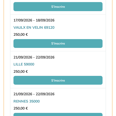
S'inscrire
17/09/2026 - 18/09/2026
VAULX EN VELIN 69120
250,00 €
S'inscrire
21/09/2026 - 22/09/2026
LILLE 59000
250,00 €
S'inscrire
21/09/2026 - 22/09/2026
RENNES 35000
250,00 €