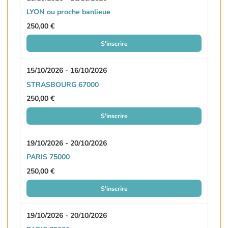
LYON ou proche banlieue
250,00 €
S'inscrire
15/10/2026 - 16/10/2026
STRASBOURG 67000
250,00 €
S'inscrire
19/10/2026 - 20/10/2026
PARIS 75000
250,00 €
S'inscrire
19/10/2026 - 20/10/2026