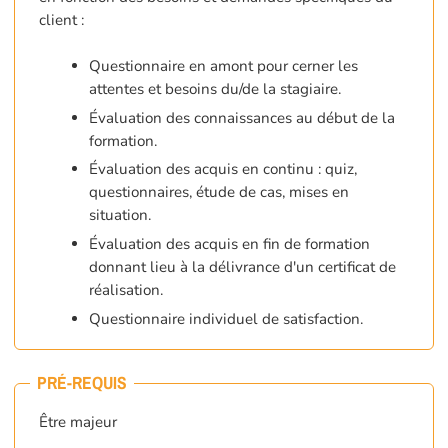
client :
Questionnaire en amont pour cerner les
attentes et besoins du/de la stagiaire.
Évaluation des connaissances au début de la
formation.
Évaluation des acquis en continu : quiz,
questionnaires, étude de cas, mises en
situation.
Évaluation des acquis en fin de formation
donnant lieu à la délivrance d'un certificat de
réalisation.
Questionnaire individuel de satisfaction.
PRÉ-REQUIS
Être majeur