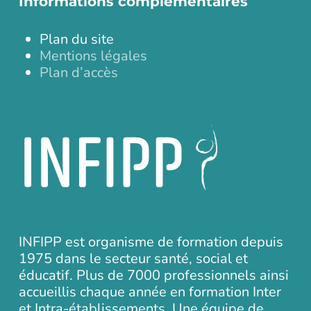
Informations complémentaires
Plan du site
Mentions légales
Plan d’accès
INFIPP est organisme de formation depuis
1975 dans le secteur santé, social et
éducatif. Plus de 7000 professionnels ainsi
accueillis chaque année en formation Inter
et Intra-établissements. Une équipe de