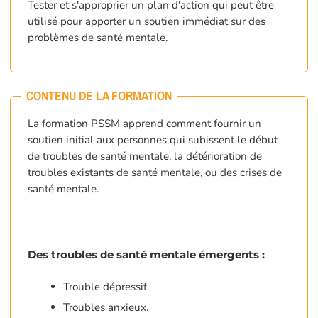
Tester et s'approprier un plan d'action qui peut être
utilisé pour apporter un soutien immédiat sur des
problèmes de santé mentale.
CONTENU DE LA FORMATION
La formation PSSM apprend comment fournir un
soutien initial aux personnes qui subissent le début
de troubles de santé mentale, la détérioration de
troubles existants de santé mentale, ou des crises de
santé mentale.
Des troubles de santé mentale émergents :
Trouble dépressif.
Troubles anxieux.