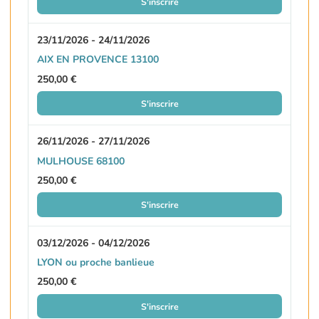
S'inscrire
23/11/2026 - 24/11/2026
AIX EN PROVENCE 13100
250,00 €
S'inscrire
26/11/2026 - 27/11/2026
MULHOUSE 68100
250,00 €
S'inscrire
03/12/2026 - 04/12/2026
LYON ou proche banlieue
250,00 €
S'inscrire