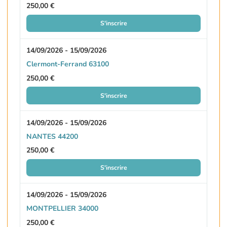
250,00 €
S'inscrire
14/09/2026 - 15/09/2026
Clermont-Ferrand 63100
250,00 €
S'inscrire
14/09/2026 - 15/09/2026
NANTES 44200
250,00 €
S'inscrire
14/09/2026 - 15/09/2026
MONTPELLIER 34000
250,00 €