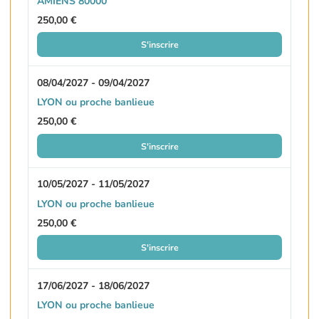
AMIENS 80000
250,00 €
S'inscrire
08/04/2027 - 09/04/2027
LYON ou proche banlieue
250,00 €
S'inscrire
10/05/2027 - 11/05/2027
LYON ou proche banlieue
250,00 €
S'inscrire
17/06/2027 - 18/06/2027
LYON ou proche banlieue