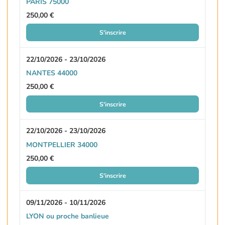
PARIS 75000
250,00 €
S'inscrire
22/10/2026 - 23/10/2026
NANTES 44000
250,00 €
S'inscrire
22/10/2026 - 23/10/2026
MONTPELLIER 34000
250,00 €
S'inscrire
09/11/2026 - 10/11/2026
LYON ou proche banlieue