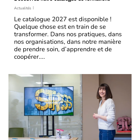
Actualités
Le catalogue 2027 est disponible !
Quelque chose est en train de se
transformer. Dans nos pratiques, dans
nos organisations, dans notre manière
de prendre soin, d’apprendre et de
coopérer....