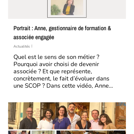
Portrait : Anne, gestionnaire de formation &
associée engagée
Actualités
Quel est le sens de son métier ?
Pourquoi avoir choisi de devenir
associée ? Et que représente,
concrètement, le fait d’évoluer dans
une SCOP ? Dans cette vidéo, Anne…