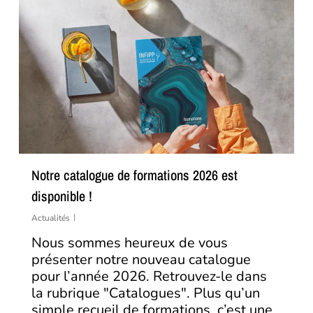
Notre catalogue de formations 2026 est
disponible !
Actualités
Nous sommes heureux de vous
présenter notre nouveau catalogue
pour l’année 2026. Retrouvez-le dans
la rubrique "Catalogues". Plus qu’un
simple recueil de formations, c’est une