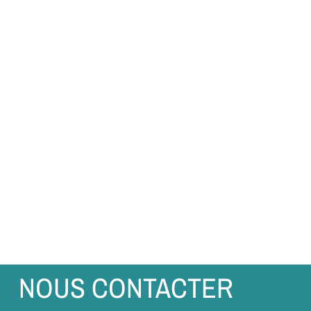
NOUS CONTACTER