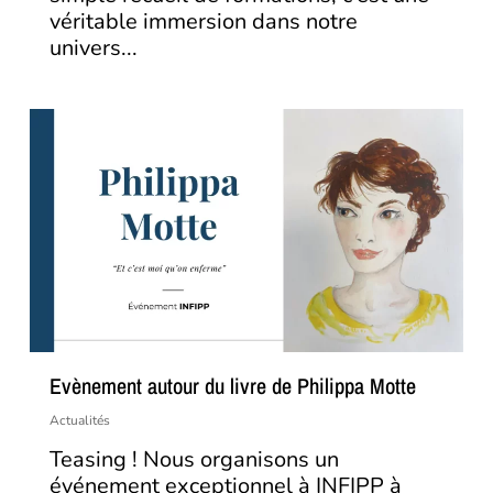
véritable immersion dans notre
univers...
Evènement autour du livre de Philippa Motte
Actualités
Teasing ! Nous organisons un
événement exceptionnel à INFIPP à