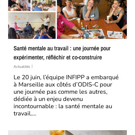
Santé mentale au travail : une journée pour
expérimenter, réfléchir et co-construire
Actualités
Le 20 juin, l’équipe INFIPP a embarqué
à Marseille aux côtés d’ODIS-C pour
une journée pas comme les autres,
dédiée à un enjeu devenu
incontournable : la santé mentale au
travail….