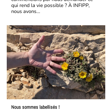
qui rend la vie possible ? À INFIPP,
nous avons...
Nous sommes labellisés !