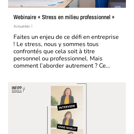
Webinaire « Stress en milieu professionnel »
Actualités
Faites un enjeu de ce défi en entreprise
! Le stress, nous y sommes tous
confrontés que cela soit à titre
personnel ou professionnel. Mais
comment l’aborder autrement ? Ce…