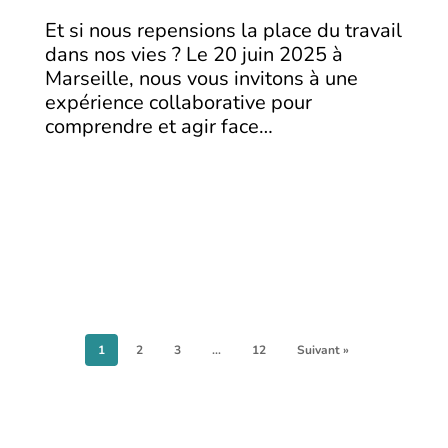
Et si nous repensions la place du travail
dans nos vies ? Le 20 juin 2025 à
Marseille, nous vous invitons à une
expérience collaborative pour
comprendre et agir face…
1
2
3
…
12
Suivant »