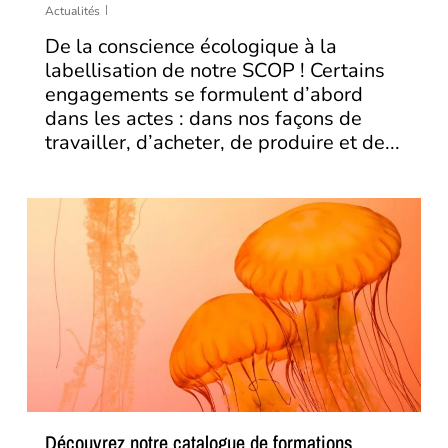
Actualités
De la conscience écologique à la
labellisation de notre SCOP ! Certains
engagements se formulent d’abord
dans les actes : dans nos façons de
travailler, d’acheter, de produire et de...
Découvrez notre catalogue de formations