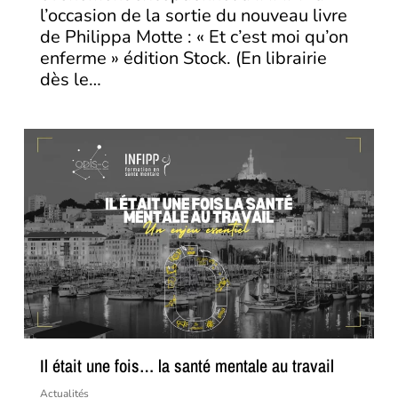
l’occasion de la sortie du nouveau livre
de Philippa Motte : « Et c’est moi qu’on
enferme » édition Stock. (En librairie
dès le…
Il était une fois… la santé mentale au travail
Actualités