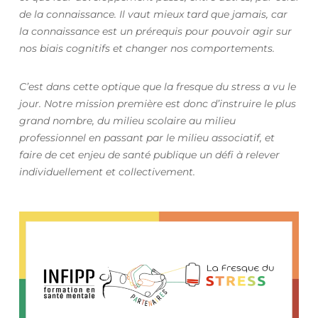
de la connaissance. Il vaut mieux tard que jamais, car
la connaissance est un prérequis pour pouvoir agir sur
nos biais cognitifs et changer nos comportements.
C’est dans cette optique que la fresque du stress a vu le
jour. Notre mission première est donc d’instruire le plus
grand nombre, du milieu scolaire au milieu
professionnel en passant par le milieu associatif, et
faire de cet enjeu de santé publique un défi à relever
individuellement et collectivement.