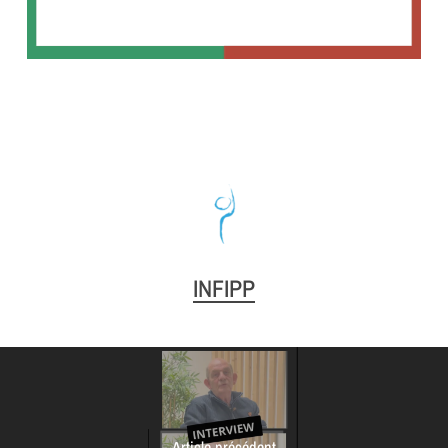
INFIPP
Article précédent