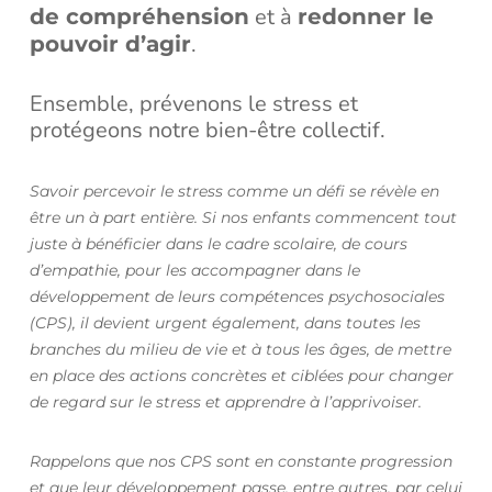
et à
de compréhension
redonner le
.
pouvoir d’agir
Ensemble, prévenons le stress et
protégeons notre bien-être collectif.
Savoir percevoir le stress comme un défi se révèle en
être un à part entière. Si nos enfants commencent tout
juste à bénéficier dans le cadre scolaire, de cours
d’empathie, pour les accompagner dans le
développement de leurs compétences psychosociales
(CPS), il devient urgent également, dans toutes les
branches du milieu de vie et à tous les âges, de mettre
en place des actions concrètes et ciblées pour changer
de regard sur le stress et apprendre à l’apprivoiser.
Rappelons que nos CPS sont en constante progression
et que leur développement passe, entre autres, par celui