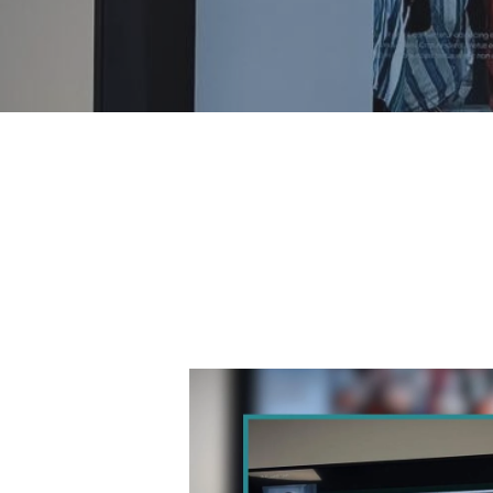
Appuyez sur Entrée pour une recherche