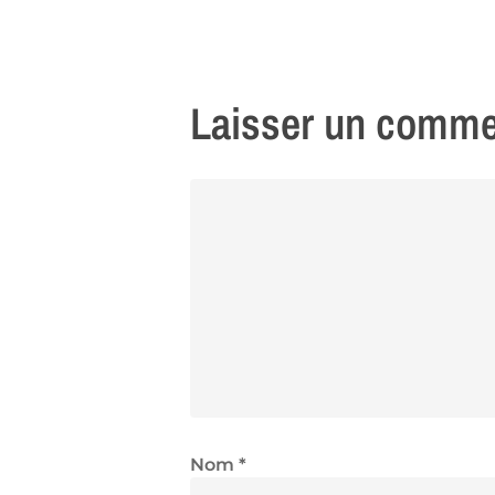
Laisser un comme
Nom
*