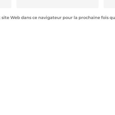
 site Web dans ce navigateur pour la prochaine fois 