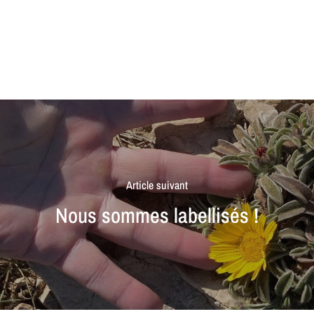
Article suivant
Nous sommes labellisés !