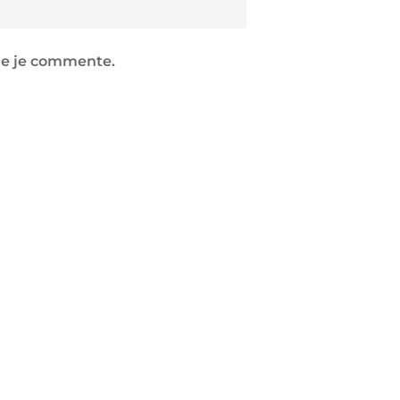
que je commente.