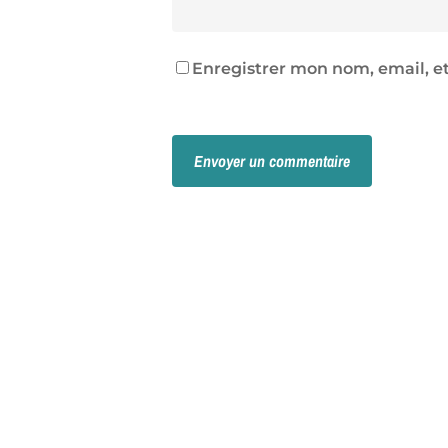
Enregistrer mon nom, email, et
Alternative: